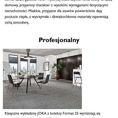
domowy, przyjemny charakter z wysokimi wymaganiami dotyczącymi
nieruchomości. Miękkie, przyjazne dla stawów powierzchnie dają
poczucie ciepła, a wytrzymałe i dźwiękochłonne materiały zapewniają
cichą atmosferę.
Profesjonalny
Klasyczne wykładziny JOKA z kolekcji Format 25 wyróżniają się