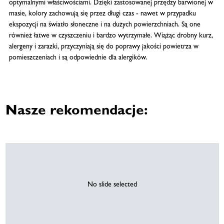
optymalnymi właściwościami. Dzięki zastosowanej przędzy barwionej w
masie, kolory zachowują się przez długi czas - nawet w przypadku
ekspozycji na światło słoneczne i na dużych powierzchniach. Są one
również łatwe w czyszczeniu i bardzo wytrzymałe. Wiążąc drobny kurz,
alergeny i zarazki, przyczyniają się do poprawy jakości powietrza w
pomieszczeniach i są odpowiednie dla alergików.
Nasze rekomendacje:
No slide selected