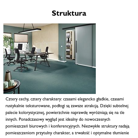
Struktura
Cztery cechy, cztery charaktery: czasami elegancko gładkie, czasami
rustykalnie teksturowane, podłogi są zawsze atrakcją. Dzięki subtelnej
palecie kolorystycznej, powierzchnie naprawdę wyróżniają się na tle
innych. Ponadczasowy wygląd jest idealny do nowoczesnych
pomieszczeń biurowych i konferencyjnych. Niezwykłe struktury nadają
pomieszczeniom przytulny charakter, a trwałość i optymalne tłumienie