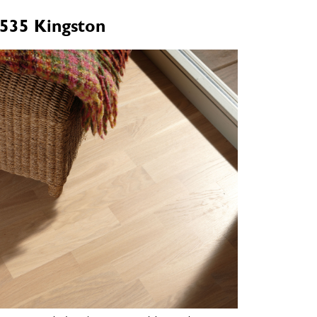
/535 Kingston