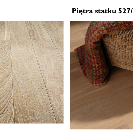
Piętra statku 527