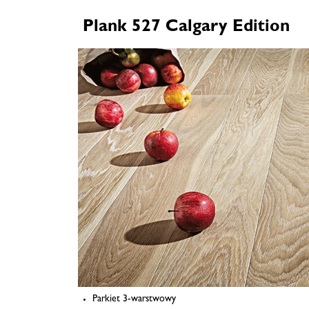
Plank 527 Calgary Edition
Parkiet 3-warstwowy