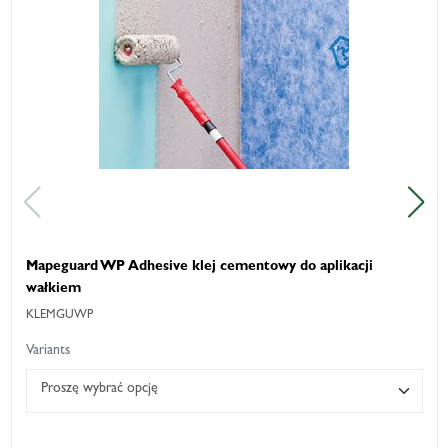
Mapeguard WP Adhesive klej cementowy do aplikacji
wałkiem
KLEMGUWP
Variants
Proszę wybrać opcję