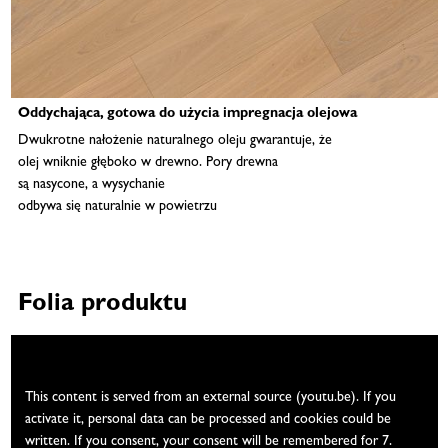
Oddychająca, gotowa do użycia impregnacja olejowa
Dwukrotne nałożenie naturalnego oleju gwarantuje, że
olej wniknie głęboko w drewno. Pory drewna
są nasycone, a wysychanie
odbywa się naturalnie w powietrzu
Folia produktu
We need your consent
This content is served from an external source (youtu.be). If you
activate it, personal data can be processed and cookies could be
written. If you consent, your consent will be remembered for 7.