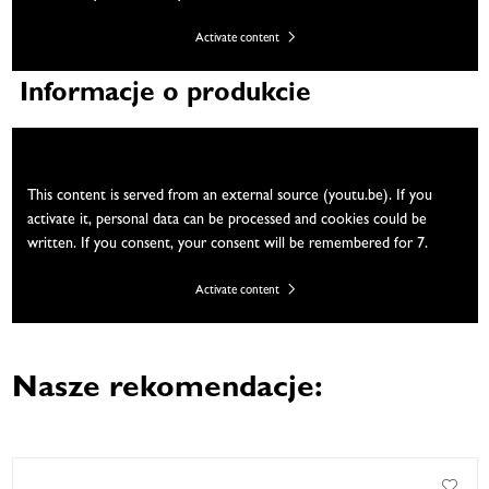
Activate content
Informacje o produkcie
We need your consent
This content is served from an external source (youtu.be). If you
activate it, personal data can be processed and cookies could be
written. If you consent, your consent will be remembered for 7.
Activate content
Nasze rekomendacje: