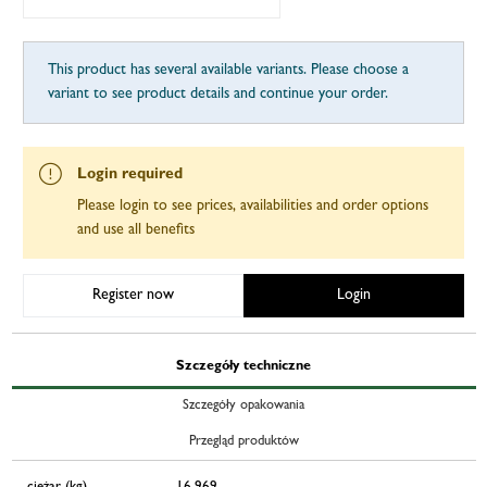
This product has several available variants. Please choose a
variant to see product details and continue your order.
Login required
Please login to see prices, availabilities and order options
and use all benefits
Register now
Login
Szczegóły techniczne
Szczegóły opakowania
Przegląd produktów