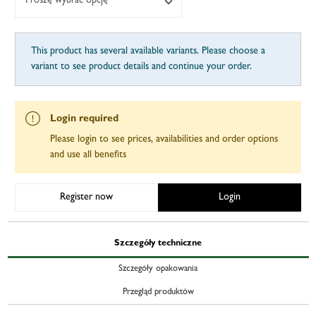
Proszę wybrać opcję
This product has several available variants. Please choose a
variant to see product details and continue your order.
Login required
Please login to see prices, availabilities and order options
and use all benefits
Register now
Login
Szczegóły techniczne
Szczegóły opakowania
Przegląd produktów