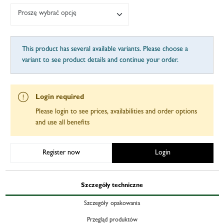
Proszę wybrać opcję
This product has several available variants. Please choose a
variant to see product details and continue your order.
Login required
Please login to see prices, availabilities and order options
and use all benefits
Register now
Login
Szczegóły techniczne
Szczegóły opakowania
Przegląd produktów