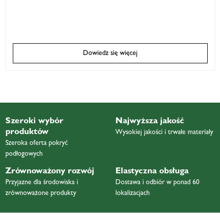
Dowiedz się więcej
Szeroki wybór
Najwyższa jakość
produktów
Wysokiej jakości i trwałe materiały
Szeroka oferta pokryć
podłogowych
Zrównoważony rozwój
Elastyczna obsługa
Przyjazne dla środowiska i
Dostawa i odbiór w ponad 60
zrównoważone produkty
lokalizacjach