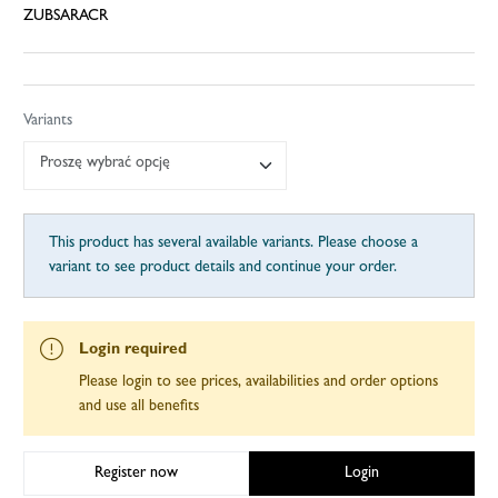
ZUBSARACR
Variants
Proszę wybrać opcję
This product has several available variants. Please choose a
variant to see product details and continue your order.
Login required
Please login to see prices, availabilities and order options
and use all benefits
Register now
Login