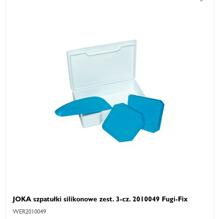
JOKA szpatułki silikonowe zest. 3-cz. 2010049 Fugi-Fix
WER2010049