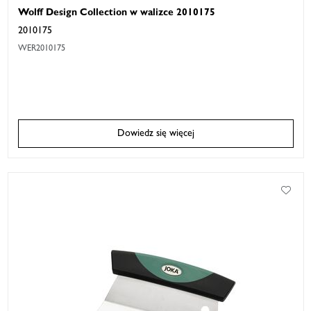
Wolff Design Collection w walizce 2010175
2010175
WER2010175
Dowiedz się więcej