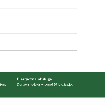
Elastyczna obsługa
ażone
Dostawa i odbiór w ponad 60 lokalizacjach