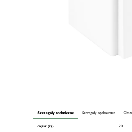
Szczegóły techniczne
Szczegóły opakowania
Obsza
ciężar (kg)
20