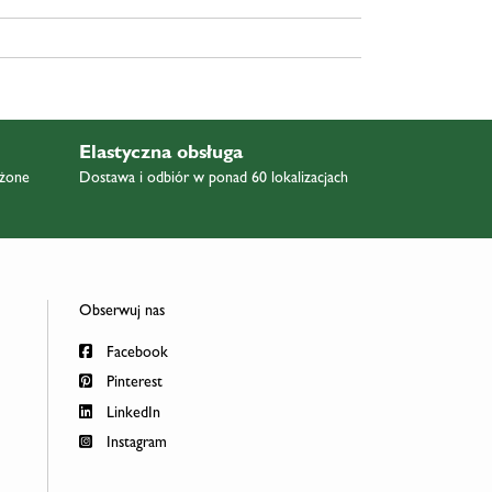
Elastyczna obsługa
ażone
Dostawa i odbiór w ponad 60 lokalizacjach
Obserwuj nas
Facebook
Pinterest
LinkedIn
Instagram