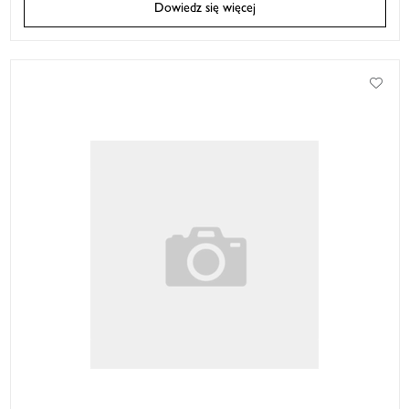
Dowiedz się więcej