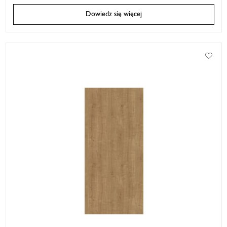
Dowiedz się więcej