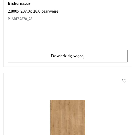
Eiche natur
2,800x 207,0x 28,0 paarweise
PLABES2870_28
Dowiedz się więcej