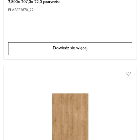
2,800x 207,0x 22,0 paarweise
PLABES2870_22
Dowiedz się więcej