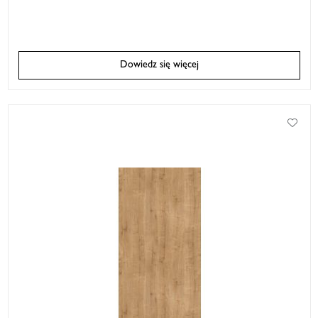
Dowiedz się więcej