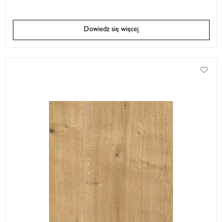
Dowiedz się więcej