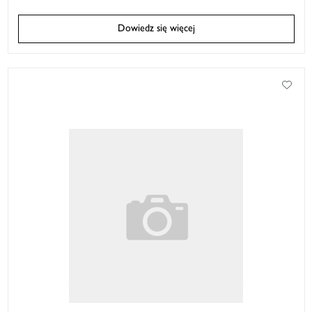
Dowiedz się więcej