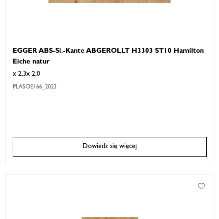
EGGER ABS-Si.-Kante ABGEROLLT H3303 ST10 Hamilton
Eiche natur
x 2,3x 2,0
PLASOE166_2023
Dowiedz się więcej