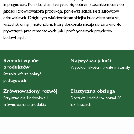
impregnować. Ponadto charakteryzuje się dobrym stosunkiem ceny do
jakości i zrównoważoną produkcją, ponieważ składa się z surowców
odnawialnych. Dzięki tym właściwościom sklejka budowlana stała się
wszechstronnym materiałem, który doskonale nadaje się zarówno do
prywatnych prac remontowych, jak i profesjonalnych projektów
budowlanych.
Szeroki wybór
Najwyższa jakość
produktów
Wysokiej jakości i trwałe materiały
Szeroka oferta pokryć
podłogowych
Zrównoważony rozwój
Elastyczna obsługa
Przyjazne dla środowiska i
Dostawa i odbiór w ponad 60
zrównoważone produkty
lokalizacjach