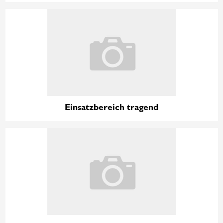
Einsatzbereich tragend