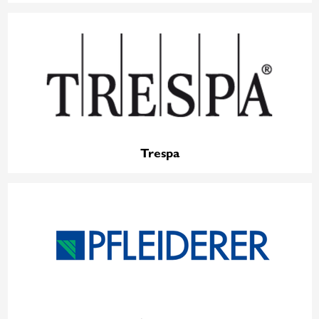
Trespa