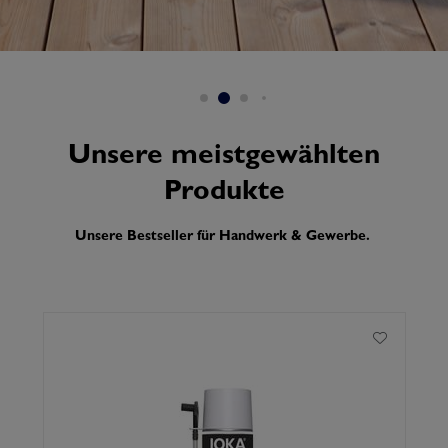
Unsere meistgewählten
Produkte
Unsere Bestseller für Handwerk & Gewerbe.