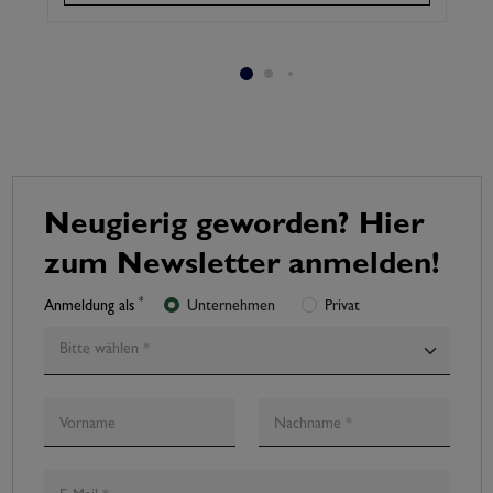
Neugierig geworden? Hier
zum Newsletter anmelden!
*
Anmeldung als
Unternehmen
Privat