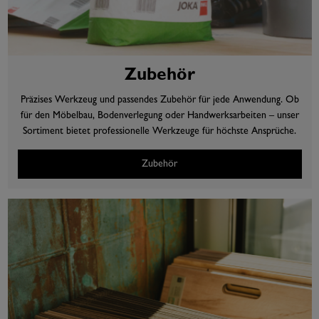
Zubehör
Präzises Werkzeug und passendes Zubehör für jede Anwendung. Ob
für den Möbelbau, Bodenverlegung oder Handwerksarbeiten – unser
Sortiment bietet professionelle Werkzeuge für höchste Ansprüche.
Zubehör