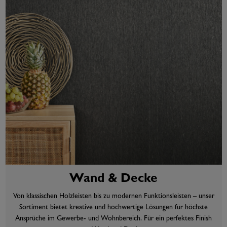
Wand & Decke
Von klassischen Holzleisten bis zu modernen Funktionsleisten – unser
Sortiment bietet kreative und hochwertige Lösungen für höchste
Ansprüche im Gewerbe- und Wohnbereich. Für ein perfektes Finish