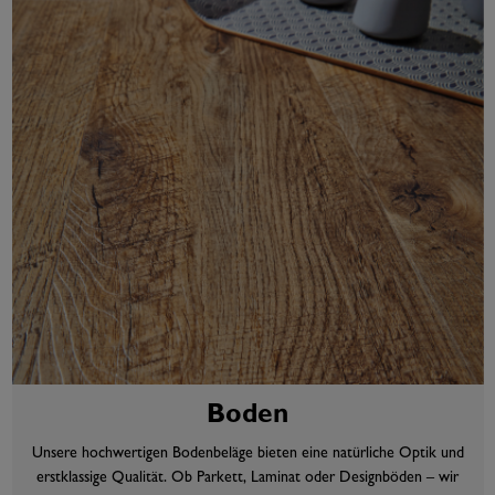
Boden
Unsere hochwertigen Bodenbeläge bieten eine natürliche Optik und
erstklassige Qualität. Ob Parkett, Laminat oder Designböden – wir