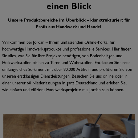
einen Blick
Unsere Produktbereiche im Überblick – klar strukturiert für
Profis aus Handwerk und Handel.
Willkommen bei Jordan – Ihrem umfassenden Online-Portal für
hochwertige Handwerksprodukte und professionelle Services. Hier finden
Sie alles, was Sie für Ihre Projekte benötigen, von Bodenbelägen und
Holzwerkstoffen bis hin zu Türen und Wohnstoffen. Entdecken Sie unser
umfangreiches Sortiment mit über 80.000 Artikeln und profitieren Sie von
unseren erstklassigen Dienstleistungen. Besuchen Sie uns online oder in
einer unserer 60 Niederlassungen in ganz Deutschland und erleben Sie,
wie einfach und effizient Handwerksprojekte mit Jordan sein können.