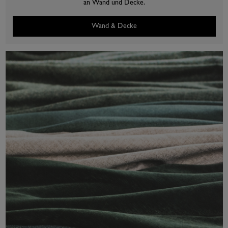
an Wand und Decke.
Wand & Decke