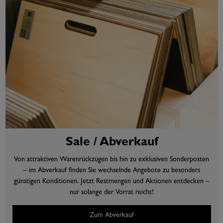
Sale / Abverkauf
Von attraktiven Warenrückzügen bis hin zu exklusiven Sonderposten
– im Abverkauf finden Sie wechselnde Angebote zu besonders
günstigen Konditionen. Jetzt Restmengen und Aktionen entdecken –
nur solange der Vorrat reicht!
Zum Abverkauf