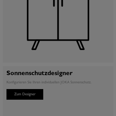
Sonnenschutzdesigner
Konfigurieren Sie Ihren individuellen JOKA Sonnenschutz.
Zum Designer