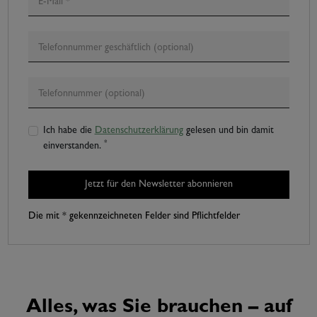
Ich habe die
Datenschutzerklärung
gelesen und bin damit
*
einverstanden.
Jetzt für den Newsletter abonnieren
Die mit * gekennzeichneten Felder sind Pflichtfelder
Alles, was Sie brauchen – auf