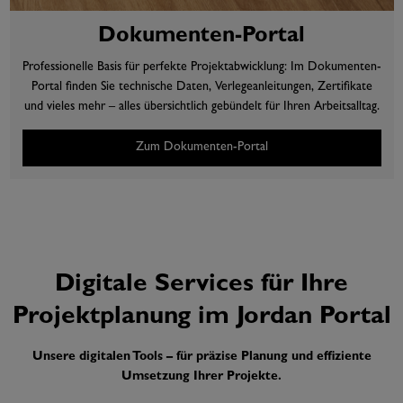
Dokumenten-Portal
Professionelle Basis für perfekte Projektabwicklung: Im Dokumenten-
Portal finden Sie technische Daten, Verlegeanleitungen, Zertifikate
und vieles mehr – alles übersichtlich gebündelt für Ihren Arbeitsalltag.
Zum Dokumenten-Portal
Digitale Services für Ihre
Projektplanung im Jordan Portal
Unsere digitalen Tools – für präzise Planung und effiziente
Umsetzung Ihrer Projekte.