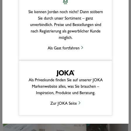
den Einsatz im Wohn- und Objektbereich.
Sie kennen Jordan noch nicht? Dann stöbern
Türen
Sie durch unser Sortiment – ganz
unverbindlich. Preise und Bestellungen sind
nach Registrierung als gewerblicher Kunde
möglich.
Als Gast fortfahren
Als Privatkunde finden Sie auf unserer JOKA
Markenwebsite alles, was Sie brauchen –
Inspiration, Produkte und Beratung.
Zur JOKA Seite