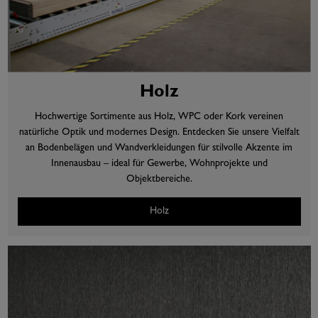
Holz
Hochwertige Sortimente aus Holz, WPC oder Kork vereinen
natürliche Optik und modernes Design. Entdecken Sie unsere Vielfalt
an Bodenbelägen und Wandverkleidungen für stilvolle Akzente im
Innenausbau – ideal für Gewerbe, Wohnprojekte und
Objektbereiche.
Holz