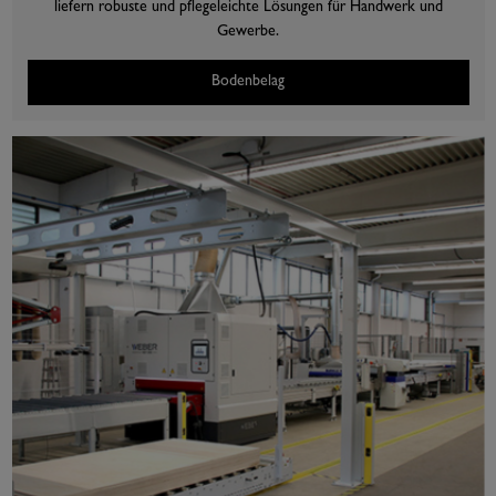
liefern robuste und pflegeleichte Lösungen für Handwerk und
Gewerbe.
Bodenbelag