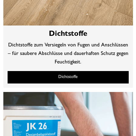
Dichtstoffe
Dichtstoffe zum Versiegeln von Fugen und Anschlüssen
– für saubere Abschlüsse und dauerhaften Schutz gegen
Feuchtigkeit.
Dichtstoffe