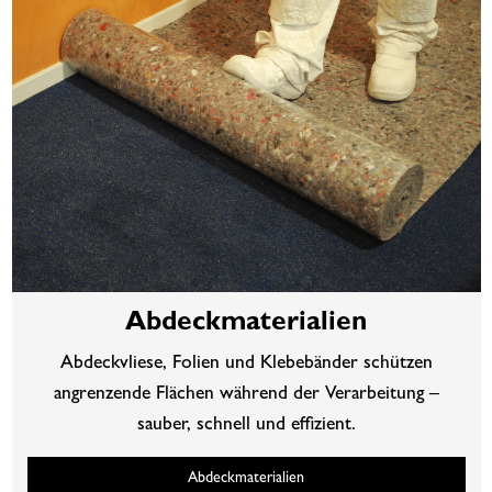
Abdeckmaterialien
Abdeckvliese, Folien und Klebebänder schützen
angrenzende Flächen während der Verarbeitung –
sauber, schnell und effizient.
Abdeckmaterialien