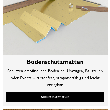
Bodenschutzmatten
Schützen empfindliche Böden bei Umzügen, Baustellen
oder Events – rutschfest, strapazierfähig und leicht
verlegbar.
Bodenschutzmatten