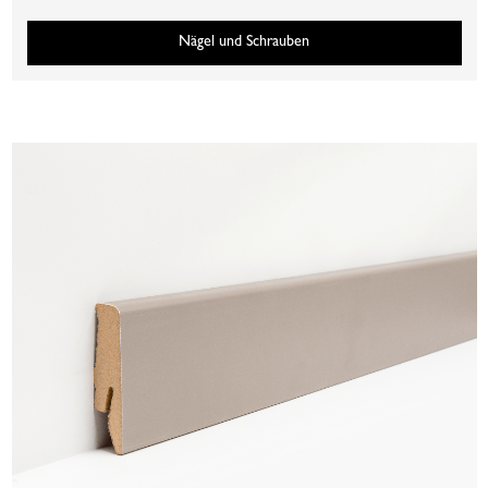
Nägel und Schrauben