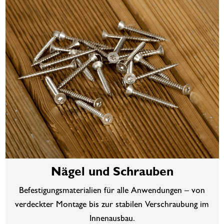
Nägel und Schrauben
Befestigungsmaterialien für alle Anwendungen – von
verdeckter Montage bis zur stabilen Verschraubung im
Innenausbau.