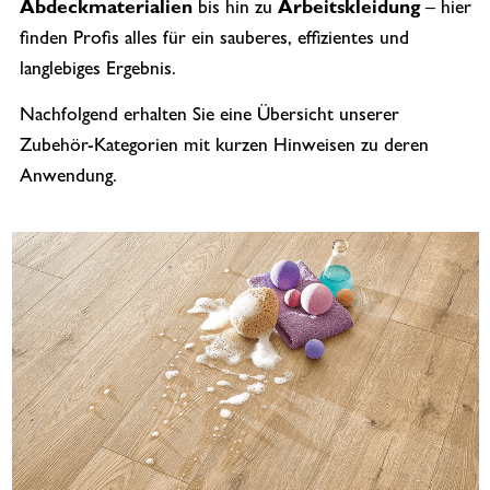
Abdeckmaterialien
bis hin zu
Arbeitskleidung
– hier
finden Profis alles für ein sauberes, effizientes und
langlebiges Ergebnis.
Nachfolgend erhalten Sie eine Übersicht unserer
Zubehör-Kategorien mit kurzen Hinweisen zu deren
Anwendung.