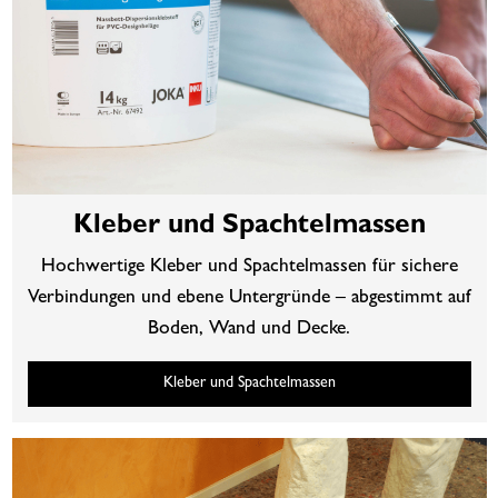
Kleber und Spachtelmassen
Hochwertige Kleber und Spachtelmassen für sichere
Verbindungen und ebene Untergründe – abgestimmt auf
Boden, Wand und Decke.
Kleber und Spachtelmassen