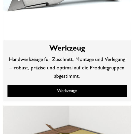
Werkzeug
Handwerkzeuge für Zuschnitt, Montage und Verlegung
– robust, präzise und optimal auf die Produktgruppen
abgestimmt.
Werkzeuge