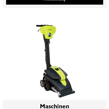
Maschinen