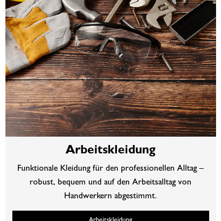
Arbeitskleidung
Funktionale Kleidung für den professionellen Alltag –
robust, bequem und auf den Arbeitsalltag von
Handwerkern abgestimmt.
Arbeitskleidung