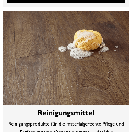
Reinigungsmittel
Reinigungsprodukte für die materialgerechte Pflege und