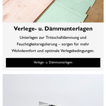
Verlege- u. Dämmunterlagen
Unterlagen zur Trittschalldämmung und
Feuchtigkeitsregulierung – sorgen für mehr
Wohnkomfort und optimale Verlegebedingungen.
Verlege- u. Dämmunterlagen