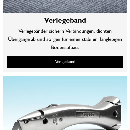
Verlegeband
Verlegebänder sichern Verbindungen, dichten
Übergänge ab und sorgen für einen stabilen, langlebigen
Bodenaufbau.
Verlegeband