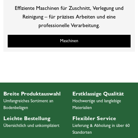
Effiziente Maschinen für Zuschnitt, Verlegung und
Reinigung – für präzises Arbeiten und eine
professionelle Verarbeitung.
Maschinen
Breite Produktauswahl
Erstklassige Qualität
Umfangreiches Sortiment an
Hochwertige und langlebige
Bodenbelägen
Materialien
Leichte Bestellung
Flexibler Service
Übersichtlich und unkompliziert
Lieferung & Abholung in über 60
Standorten