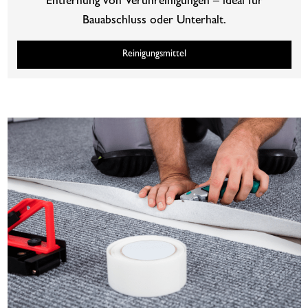
Entfernung von Verunreinigungen – ideal für
Bauabschluss oder Unterhalt.
Reinigungsmittel