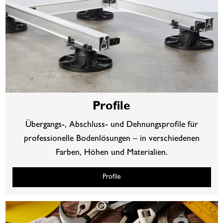
Profile
Übergangs-, Abschluss- und Dehnungsprofile für
professionelle Bodenlösungen – in verschiedenen
Farben, Höhen und Materialien.
Profile