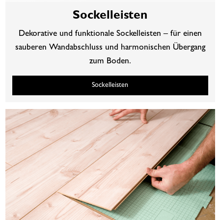
Sockelleisten
Dekorative und funktionale Sockelleisten – für einen
sauberen Wandabschluss und harmonischen Übergang
zum Boden.
Sockelleisten