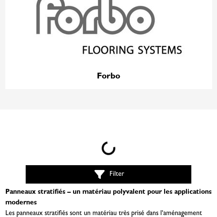
Forbo
Loading...
Filter
Panneaux stratifiés – un matériau polyvalent pour les applications
modernes
Les panneaux stratifiés sont un matériau très prisé dans l’aménagement