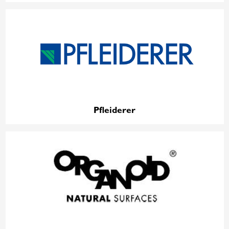
Pfleiderer