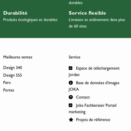
durables
Durabilité
Service flexible
Produits écologiques et durables
Livraison et enlèvement dans plus
de 60 sites
Meilleures ventes
Service
Design 340
Espace de téléchargement
Jordan
Design 555
Paro
Base de données d’images
JOKA
Portes
Contact
Joka Fachberater Portail
marketing
Projets de référence