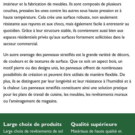
intérieur et la fabrication de meubles. Ils sont composés de plusieurs
couches, pressées les unes contre les autres sous haute pression et à
haute température. Cela crée une surface robuste, non seulement
résistante aux rayures et aux chocs, mais également facile à entretenir au
quotidien. Grâce à leur structure stable, ils conviennent aussi bien aux
espaces résidentiels privés qu’aux surfaces fortement sollicitées dans le
secteur commercial.
Un autre avantage des panneaux stratifiés est la grande variété de décors,
de couleurs et de textures de surface. Que ce soit un aspect bois, un
motif pierre ou des designs unis, les panneaux offrent de nombreuses
possibilités de création et peuvent être utilisés de manière flexible. De
plus, ils se distinguent par leur longévité et leur résistance à l’humidité et à
la chaleur. Les panneaux stratifiés constituent ainsi une solution pratique
pour les plans de travail de cuisine, les meubles, les revêtements muraux
ou l’aménagement de magasins.
Large choix de produits
Qualité supérieure
Large choix de revêtements de sol
Matériaux de haute qualité et