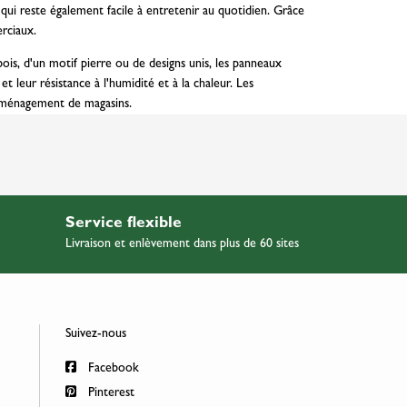
qui reste également facile à entretenir au quotidien. Grâce
rciaux.
bois, d'un motif pierre ou de designs unis, les panneaux
 leur résistance à l'humidité et à la chaleur. Les
l'aménagement de magasins.
Service flexible
Livraison et enlèvement dans plus de 60 sites
Suivez-nous
Facebook
Pinterest