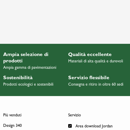
Ampia selezione di
Qualità eccellente
prodotti
Materiali di alta qualità e durevoli
Ampia gamma di pavimentazioni
Sostenibilità
Servizio flessibile
Prodotti ecologici e sostenibili
Consegna e ritiro in oltre 60 sedi
Più venduti
Servizio
Design 340
Area download Jordan