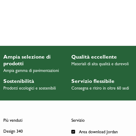
Ampia selezione di
Qualità eccellente
prodotti
Materiali di alta qualità e durevoli
Ampia gamma di pavimentazioni
Sostenibilità
Servizio flessibile
Prodotti ecologici e sostenibili
Consegna e ritiro in oltre 60 sedi
Più venduti
Servizio
Design 340
Area download Jordan