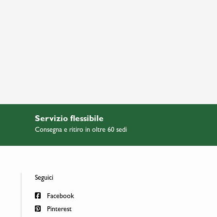
Servizio flessibile
Consegna e ritiro in oltre 60 sedi
Seguici
Facebook
Pinterest