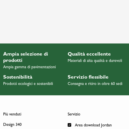
Ampia selezione di
Qualità eccellente
prodotti
Materiali di alta qualità e durevoli
Ampia gamma di pavimentazioni
Sostenibilità
Servizio flessibile
Prodotti ecologici e sostenibili
Consegna e ritiro in oltre 60 sedi
Più venduti
Servizio
Design 340
Area download Jordan