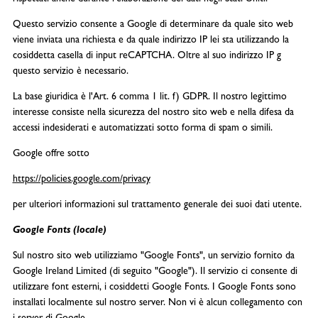
Questo servizio consente a Google di determinare da quale sito web
viene inviata una richiesta e da quale indirizzo IP lei sta utilizzando la
cosiddetta casella di input reCAPTCHA. Oltre al suo indirizzo IP g
questo servizio è necessario.
La base giuridica è l'Art. 6 comma 1 lit. f) GDPR. Il nostro legittimo
interesse consiste nella sicurezza del nostro sito web e nella difesa da
accessi indesiderati e automatizzati sotto forma di spam o simili.
Google offre sotto
https://policies.google.com/privacy
per ulteriori informazioni sul trattamento generale dei suoi dati utente.
Google Fonts (locale)
Sul nostro sito web utilizziamo "Google Fonts", un servizio fornito da
Google Ireland Limited (di seguito "Google"). Il servizio ci consente di
utilizzare font esterni, i cosiddetti Google Fonts. I Google Fonts sono
installati localmente sul nostro server. Non vi è alcun collegamento con