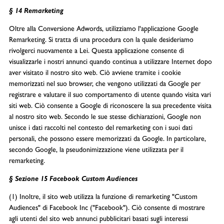
§ 14 Remarketing
Oltre alla Conversione Adwords, utilizziamo l'applicazione Google
Remarketing. Si tratta di una procedura con la quale desideriamo
rivolgerci nuovamente a Lei. Questa applicazione consente di
visualizzarle i nostri annunci quando continua a utilizzare Internet dopo
aver visitato il nostro sito web. Ciò avviene tramite i cookie
memorizzati nel suo browser, che vengono utilizzati da Google per
registrare e valutare il suo comportamento di utente quando visita vari
siti web. Ciò consente a Google di riconoscere la sua precedente visita
al nostro sito web. Secondo le sue stesse dichiarazioni, Google non
unisce i dati raccolti nel contesto del remarketing con i suoi dati
personali, che possono essere memorizzati da Google. In particolare,
secondo Google, la pseudonimizzazione viene utilizzata per il
remarketing.
§ Sezione 15 Facebook Custom Audiences
(1) Inoltre, il sito web utilizza la funzione di remarketing "Custom
Audiences" di Facebook Inc ("Facebook"). Ciò consente di mostrare
agli utenti del sito web annunci pubblicitari basati sugli interessi