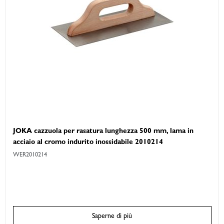
JOKA cazzuola per rasatura lunghezza 500 mm, lama in
acciaio al cromo indurito inossidabile 2010214
WER2010214
Saperne di più