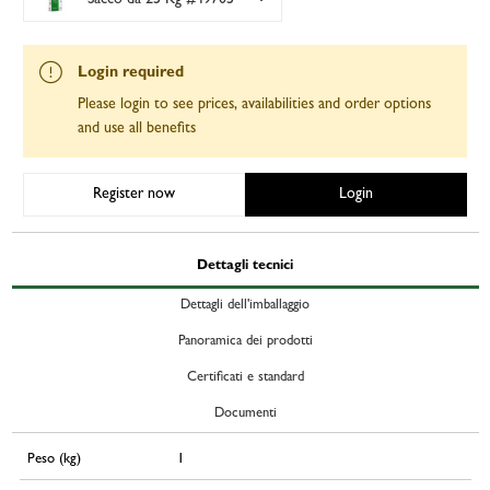
Login required
Please login to see prices, availabilities and order options
and use all benefits
Register now
Login
Dettagli tecnici
Dettagli dell'imballaggio
Panoramica dei prodotti
Certificati e standard
Documenti
Peso (kg)
1