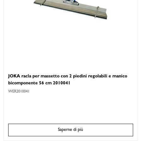
JOKA racla per massetto con 2 piedini regolabili e manico
bicomponente 56 cm 2010041
WER2010041
Saperne di più