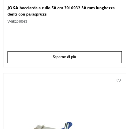
JOKA bocciarda a rullo 50 cm 2010032 30 mm lunghezza
denti con paraspruzzi
WER2010032
Saperne di più