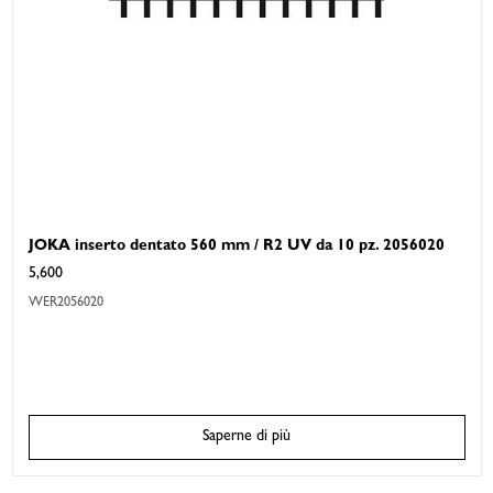
JOKA inserto dentato 560 mm / R2 UV da 10 pz. 2056020
5,600
WER2056020
Saperne di più