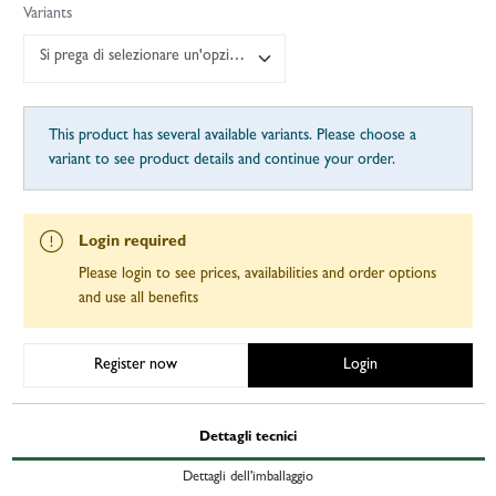
Variants
Si prega di selezionare un'opzione
This product has several available variants. Please choose a
variant to see product details and continue your order.
Login required
Please login to see prices, availabilities and order options
and use all benefits
Register now
Login
Dettagli tecnici
Dettagli dell'imballaggio