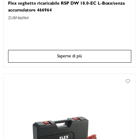
Flex seghetto ricaricabile RSP DW 18.0-EC L-Boxx/senza
accumulatore 466964
ZUBF466964
Saperne di più