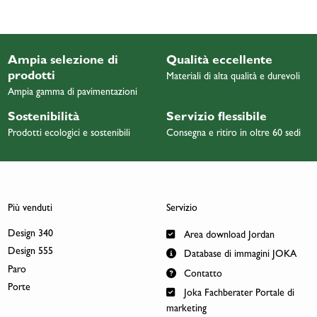
Ampia selezione di
Qualità eccellente
prodotti
Materiali di alta qualità e durevoli
Ampia gamma di pavimentazioni
Sostenibilità
Servizio flessibile
Prodotti ecologici e sostenibili
Consegna e ritiro in oltre 60 sedi
Più venduti
Servizio
Design 340
Area download Jordan
Design 555
Database di immagini JOKA
Paro
Contatto
Porte
Joka Fachberater Portale di
marketing