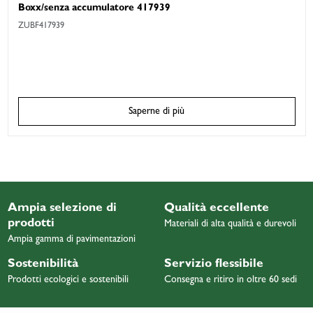
Boxx/senza accumulatore 417939
ZUBF417939
Saperne di più
Ampia selezione di
Qualità eccellente
prodotti
Materiali di alta qualità e durevoli
Ampia gamma di pavimentazioni
Sostenibilità
Servizio flessibile
Prodotti ecologici e sostenibili
Consegna e ritiro in oltre 60 sedi