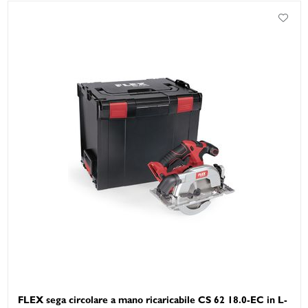
FLEX sega circolare a mano ricaricabile CS 62 18.0-EC in L-