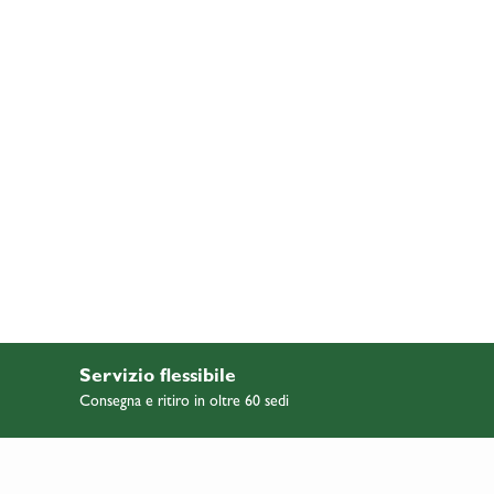
Servizio flessibile
Consegna e ritiro in oltre 60 sedi