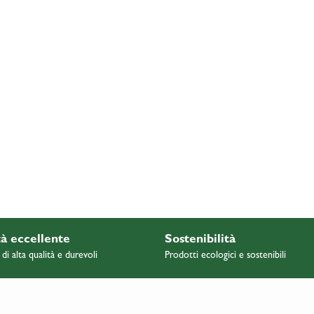
à eccellente
Sostenibilità
 di alta qualità e durevoli
Prodotti ecologici e sostenibili