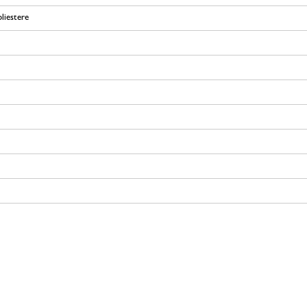
liestere