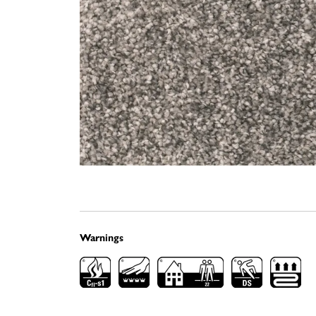
Warnings