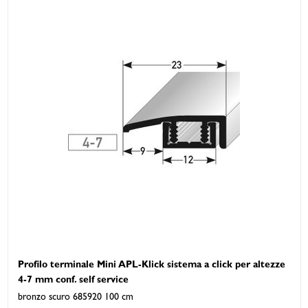
Profilo terminale Mini APL-Klick sistema a click per altezze
4-7 mm conf. self service
bronzo scuro 685920 100 cm