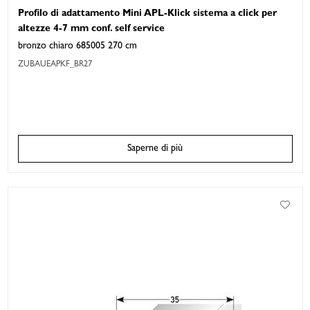
Profilo di adattamento Mini APL-Klick sistema a click per
altezze 4-7 mm conf. self service
bronzo chiaro 685005 270 cm
ZUBAUEAPKF_BR27
Saperne di più