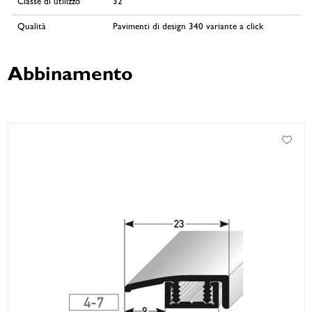
Classe di utilizzo
32
Qualità
Pavimenti di design 340 variante a click
Abbinamento