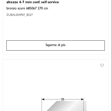
altezze 4-7 mm conf. self service
bronzo scuro 685067 270 cm
ZUBAUEAPKF_BS27
Saperne di più