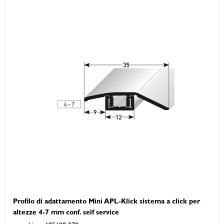
Profilo di adattamento Mini APL-Klick sistema a click per
altezze 4-7 mm conf. self service