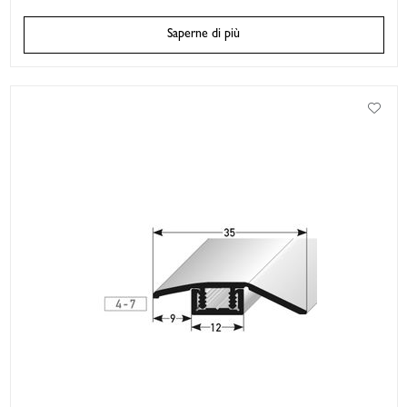
Saperne di più