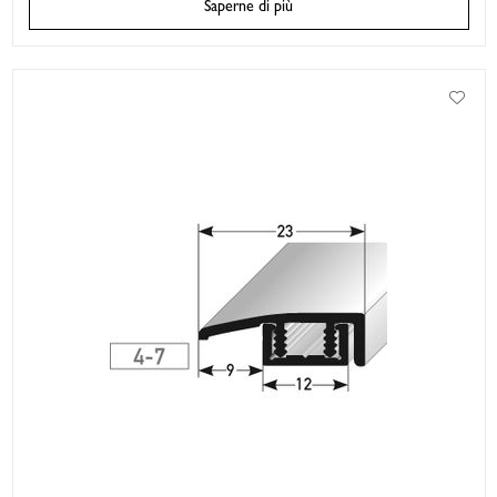
Saperne di più