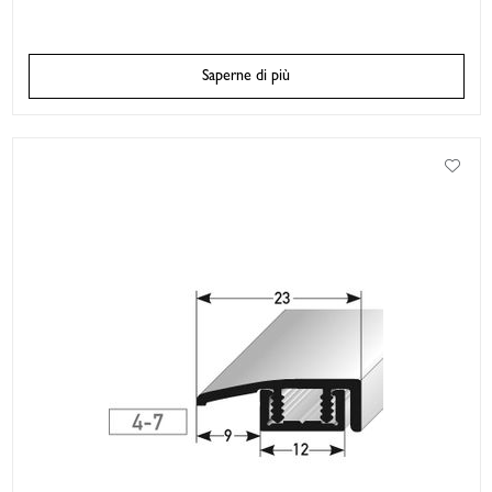
Saperne di più