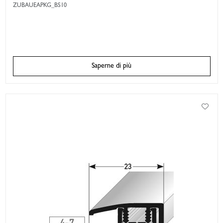
ZUBAUEAPKG_BS10
Saperne di più