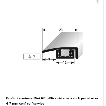
Profilo terminale Mini APL-Klick sistema a click per altezze
4-7 mm conf. self service