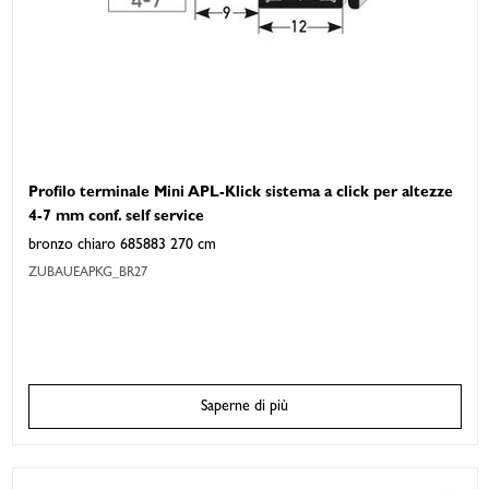
Profilo terminale Mini APL-Klick sistema a click per altezze
4-7 mm conf. self service
bronzo chiaro 685883 270 cm
ZUBAUEAPKG_BR27
Saperne di più