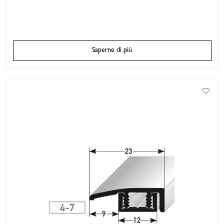
Saperne di più