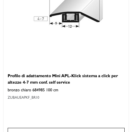
Profilo di adattamento Mini APL-Klick sistema a click per
altezze 4-7 mm conf. self service
bronzo chiaro 684985 100 cm
ZUBAUEAPKF_BR10