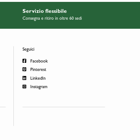
Servizio flessibile
Consegna e ritiro in oltre 60 sedi
Seguici
Facebook
Pinterest
LinkedIn
Instagram