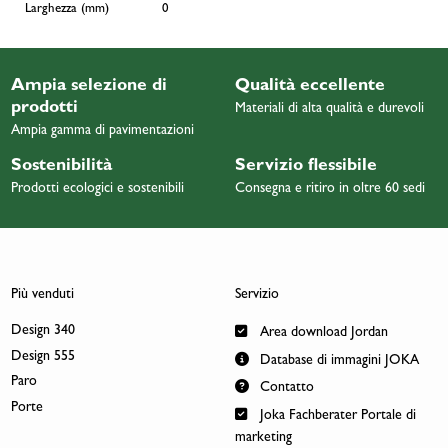
Larghezza (mm)
0
Ampia selezione di
Qualità eccellente
prodotti
Materiali di alta qualità e durevoli
Ampia gamma di pavimentazioni
Sostenibilità
Servizio flessibile
Prodotti ecologici e sostenibili
Consegna e ritiro in oltre 60 sedi
Più venduti
Servizio
Design 340
Area download Jordan
Design 555
Database di immagini JOKA
Paro
Contatto
Porte
Joka Fachberater Portale di
marketing