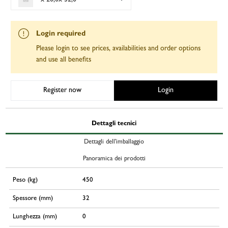
Login required
Please login to see prices, availabilities and order options
and use all benefits
Register now
Login
Dettagli tecnici
Dettagli dell'imballaggio
Panoramica dei prodotti
Peso (kg)
450
Spessore (mm)
32
Lunghezza (mm)
0