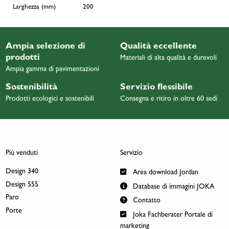
Larghezza (mm)
200
Ampia selezione di
Qualità eccellente
prodotti
Materiali di alta qualità e durevoli
Ampia gamma di pavimentazioni
Sostenibilità
Servizio flessibile
Prodotti ecologici e sostenibili
Consegna e ritiro in oltre 60 sedi
Più venduti
Servizio
Design 340
Area download Jordan
Design 555
Database di immagini JOKA
Paro
Contatto
Porte
Joka Fachberater Portale di
marketing