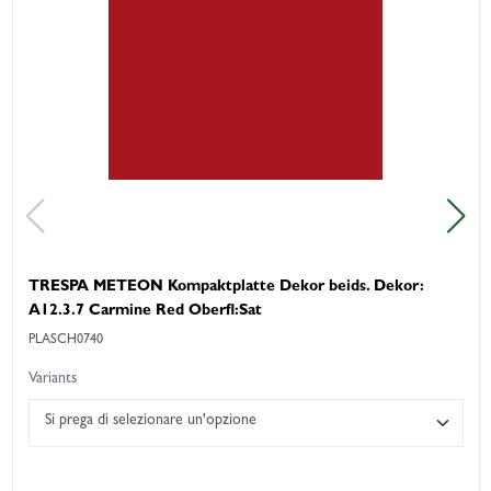
TRESPA METEON Kompaktplatte Dekor beids. Dekor:
A12.3.7 Carmine Red Oberfl:Sat
PLASCH0740
Variants
Si prega di selezionare un'opzione