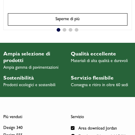
Saperne di più
Ampia selezione di
Qualità eccellente
prodotti
Materiali di alta qualità e durevoli
Ampia gamma di pavimentazioni
Sostenibilità
Servizio flessibile
Prodotti ecologici e sostenibili
Consegna e ritiro in oltre 60 sedi
Più venduti
Servizio
Design 340
Area download Jordan