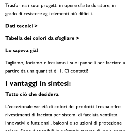
Trasforma i suoi progetti in opere d'arte durature, in
grado di resistere agli elementi più difficili.
Dati tecnici >
Tabella dei colori da sfogliare >
Lo sapeva già?
Tagliamo, foriamo e fresiamo i suoi pannelli per facciate a
partire da una quantità di 1. Ci contatti!
I vantaggi in sintesi:
Tutto ciò che desidera
L'eccezionale varietà di colori dei prodotti Trespa offre
rivestimenti di facciata per sistemi di facciata ventilata
innovativi e funzionali, balconi e soluzioni di protezione