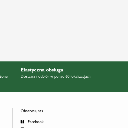
Elastyczna obsługa
ażone
Dostawa i odbiór w ponad 60 lokalizacjach
Obserwuj nas
Facebook