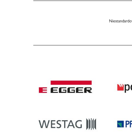
Niestandardo