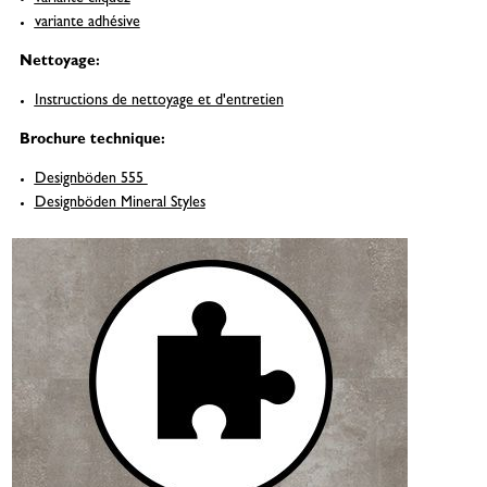
variante adhésive
Nettoyage:
Instructions de nettoyage et d'entretien
Brochure technique:
Designböden 555
Designböden Mineral Styles