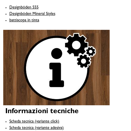
Designböden 555
Designböden Mineral Styles
battiscopa in tinta
Informazioni tecniche
Scheda tecnica (variante click)
Scheda tecnica (variante adesiva)