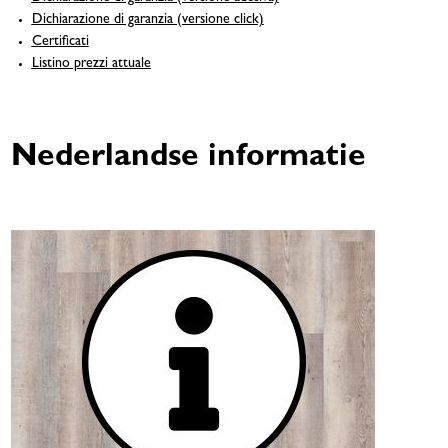
Dichiarazione di garanzia (versione click)
Certificati
Listino prezzi attuale
Nederlandse informatie