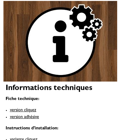
Informations techniques
Fiche technique:
version cliquez
version adhésive
Instructions d'installation:
variante cliquez