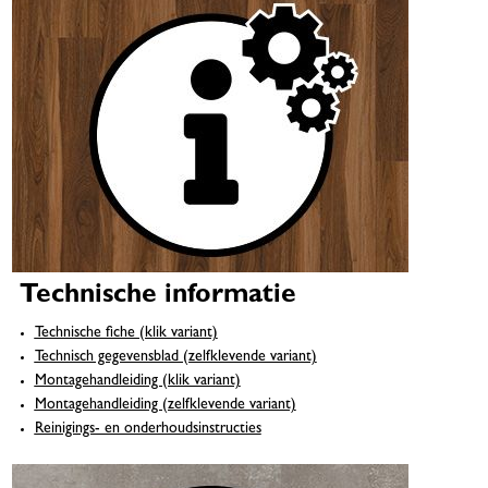
Technische informatie
Technische fiche (klik variant)
Technisch gegevensblad (zelfklevende variant)
Montagehandleiding (klik variant)
Montagehandleiding (zelfklevende variant)
Reinigings- en onderhoudsinstructies