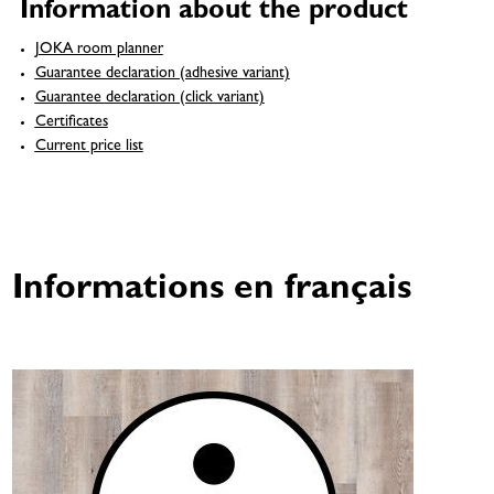
Information about the product
JOKA room planner
Guarantee declaration (adhesive variant)
Guarantee declaration (click variant)
Certificates
Current price list
Informations en français