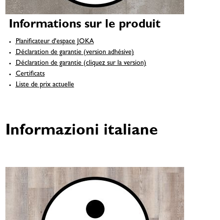
Informations sur le produit
Planificateur d'espace JOKA
Déclaration de garantie (version adhésive)
Déclaration de garantie (cliquez sur la version)
Certificats
Liste de prix actuelle
Informazioni italiane