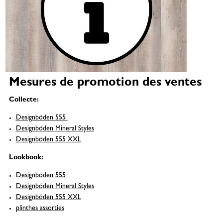
Mesures de promotion des ventes
Collecte:
Designböden 555
Designböden Mineral Styles
Designböden 555 XXL
Lookbook:
Designböden 555
Designböden Mineral Styles
Designböden 555 XXL
plinthes assorties