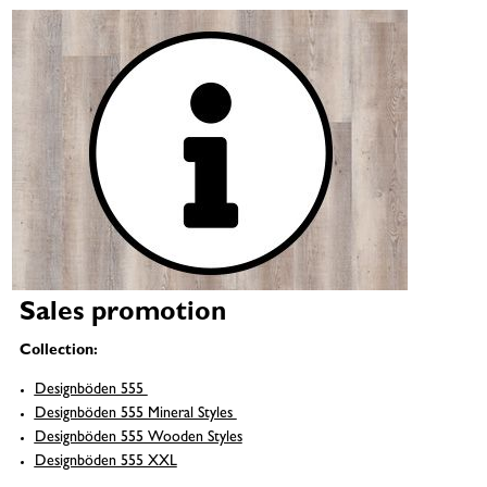
Sales promotion
Collection:
Designböden 555
Designböden 555 Mineral Styles
Designböden 555 Wooden Styles​​​​​​
Designböden 555 XXL