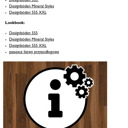
Designböden 555
Designböden Mineral Styles
Designböden 555 XXL
Lookbook:
Designböden 555
Designböden Mineral Styles
Designböden 555 XXL
pasujące listwy przypodłogowe