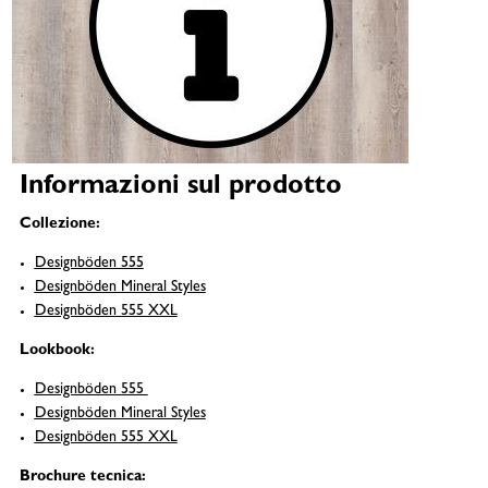
Informazioni sul prodotto
Collezione:
Designböden 555
Designböden Mineral Styles
Designböden 555 XXL
Lookbook:
Designböden 555
Designböden Mineral Styles
Designböden 555 XXL
Brochure tecnica: