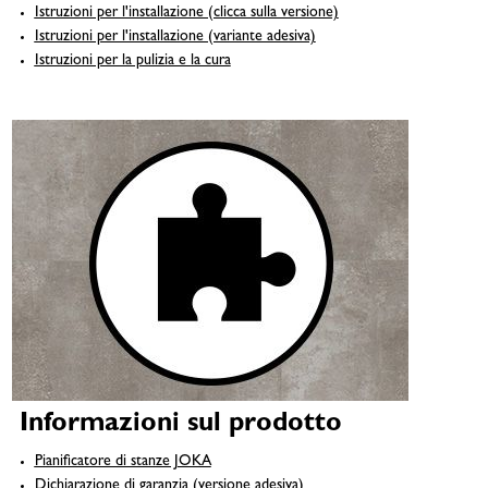
Istruzioni per l'installazione (clicca sulla versione)
Istruzioni per l'installazione (variante adesiva)
Istruzioni per la pulizia e la cura
Informazioni sul prodotto
Pianificatore di stanze JOKA
Dichiarazione di garanzia (versione adesiva)