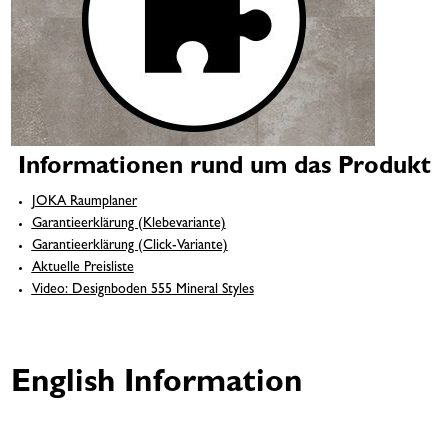
Informationen rund um das Produkt
JOKA Raumplaner
Garantieerklärung (Klebevariante)
Garantieerklärung (Click-Variante)
Aktuelle Preisliste
Video: Designboden 555 Mineral Styles
English Information