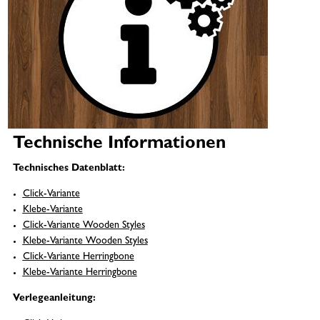
Technische Informationen
Technisches Datenblatt:
Click-Variante
Klebe-Variante
Click-Variante Wooden Styles
Klebe-Variante Wooden Styles
Click-Variante Herringbone
Klebe-Variante Herringbone
Verlegeanleitung: