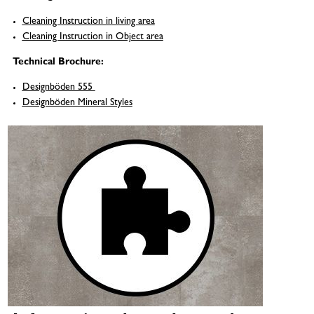
Cleaning Instruction in living area
Cleaning Instruction in Object area
Technical Brochure:
Designböden 555
Designböden Mineral Styles