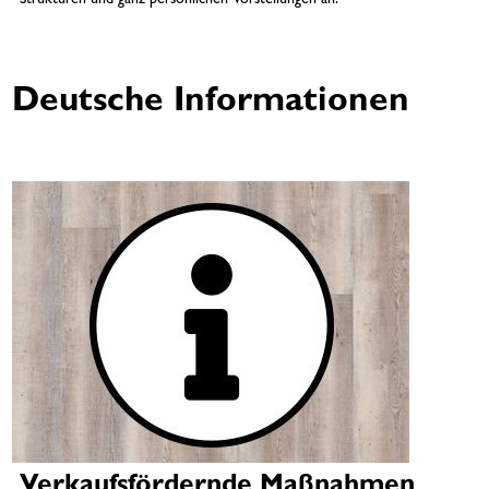
Deutsche Informationen
Verkaufsfördernde Maßnahmen