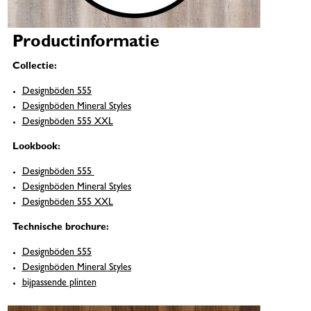
Productinformatie
Collectie:
Designböden 555
Designböden Mineral Styles
Designböden 555 XXL
Lookbook:
Designböden 555
Designböden Mineral Styles
Designböden 555 XXL
Technische brochure:
Designböden 555
Designböden Mineral Styles
bijpassende plinten