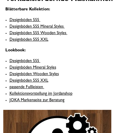
Blätterbare Kollektion:
Designböden 555
Designböden 555 Mineral Styles ​​​​​​​
Designböden 555 Wooden Styles​​​​​​​ ​​​​​​​
Designböden 555 XXL
Lookbook:
Designböden 555
Designböden Mineral Styles
Designböden Wooden Styles
Designböden 555 XXL
passende Fußleisten
Kollektionsvorstellung im Jordanshop
JOKA Markenseite zur Beratung