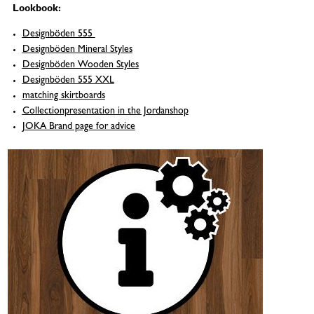
Lookbook:
Designböden 555
Designböden Mineral Styles
Designböden Wooden Styles
Designböden 555 XXL
matching skirtboards
Collectionpresentation in the Jordanshop
JOKA Brand page for advice