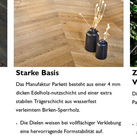
Starke Basis
Z
V
Das Manufaktur Parkett besteht aus einer 4 mm
dicken Edelholz-nutzschicht und einer extra
Di
stabilen Trägerschicht aus wasserfest
P
verleimtem Birken-Sperrholz.
Die Dielen weisen bei vollflächiger Verklebung
eine hervorragende Formstabilität auf.