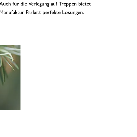
Auch für die Verlegung auf Treppen bietet
Manufaktur Parkett perfekte Lösungen.