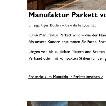
Manufaktur Parkett 
Einzigartiger Boden – bewährte Qualität
JOKA Manufaktur Parkett wird – wie der Name
Als unsere Kunden bestimmen Sie Farbe, Sorti
Längen von bis zu sieben Metern und Breiten 
Verband oder mit kompakten Stäben für den 
Prospekt zum Manufaktur Parkett ansehen >