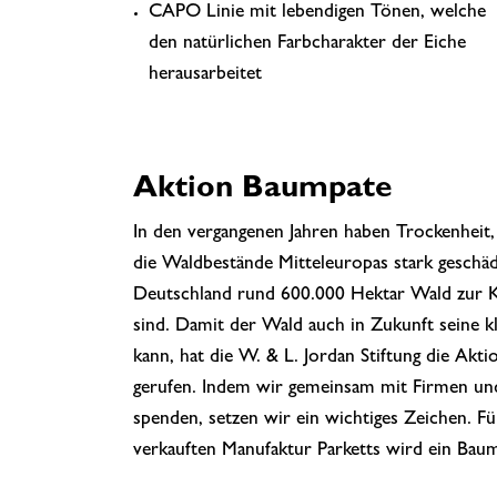
CAPO Linie mit lebendigen Tönen, welche
den natürlichen Farbcharakter der Eiche
herausarbeitet
Aktion Baumpate
In den vergangenen Jahren haben Trockenheit,
die Waldbestände Mitteleuropas stark geschädig
Deutschland rund 600.000 Hektar Wald zur K
sind. Damit der Wald auch in Zukunft seine k
kann, hat die W. & L. Jordan Stiftung die Akt
gerufen. Indem wir gemeinsam mit Firmen un
spenden, setzen wir ein wichtiges Zeichen. F
verkauften Manufaktur Parketts wird ein Baum