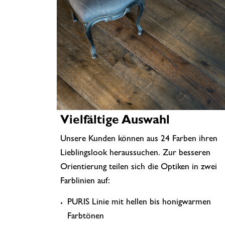
Vielfältige Auswahl
Unsere Kunden können aus 24 Farben ihren
Lieblingslook heraussuchen. Zur besseren
Orientierung teilen sich die Optiken in zwei
Farblinien auf:
PURIS Linie mit hellen bis honigwarmen
Farbtönen