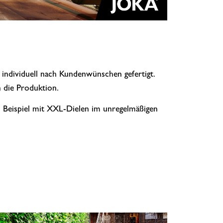
individuell nach Kundenwünschen gefertigt.
 die Produktion.
um Beispiel mit XXL-Dielen im unregelmäßigen