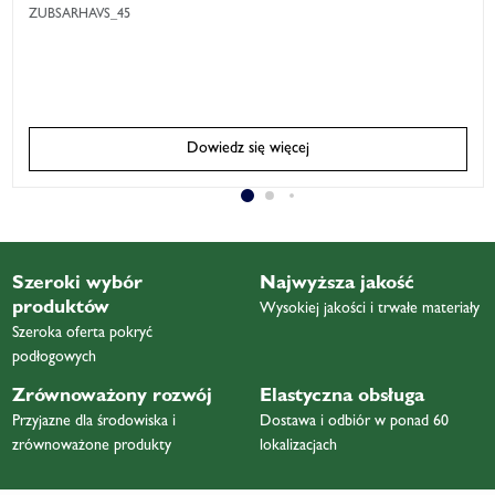
ZUBSARHAVS_45
Dowiedz się więcej
Szeroki wybór
Najwyższa jakość
produktów
Wysokiej jakości i trwałe materiały
Szeroka oferta pokryć
podłogowych
Zrównoważony rozwój
Elastyczna obsługa
Przyjazne dla środowiska i
Dostawa i odbiór w ponad 60
zrównoważone produkty
lokalizacjach