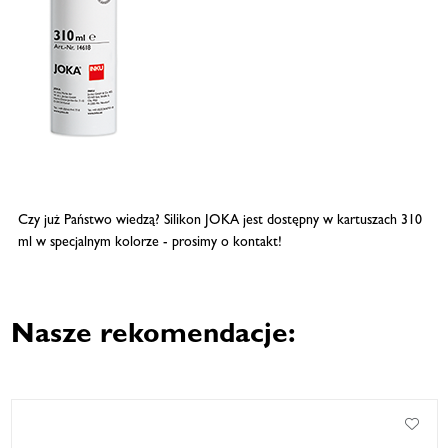
Czy już Państwo wiedzą? Silikon JOKA jest dostępny w kartuszach 310
ml w specjalnym kolorze - prosimy o kontakt!
Nasze rekomendacje: