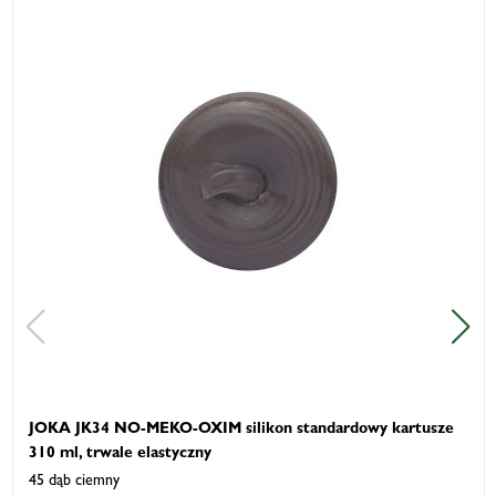
JOKA JK34 NO-MEKO-OXIM silikon standardowy kartusze
310 ml, trwale elastyczny
45 dąb ciemny