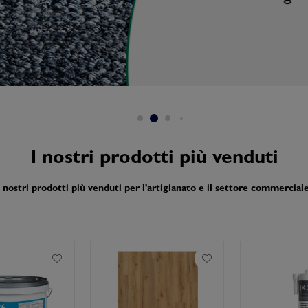
I nostri prodotti più venduti
I nostri prodotti più venduti per l'artigianato e il settore commerciale