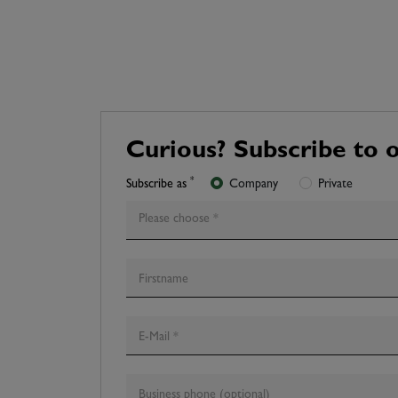
Curious? Subscribe to 
*
Subscribe as
Company
Private