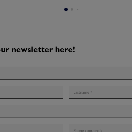
our newsletter here!